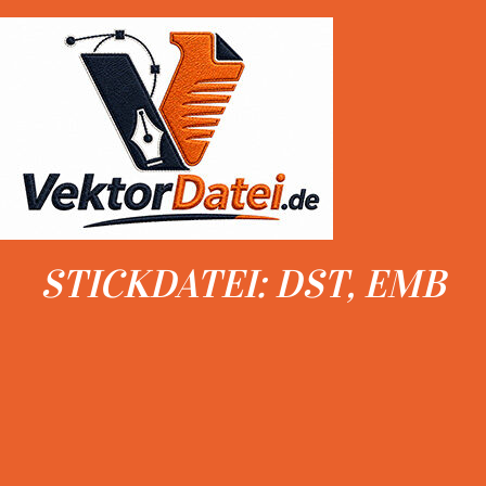
STICKDATEI: DST, EMB